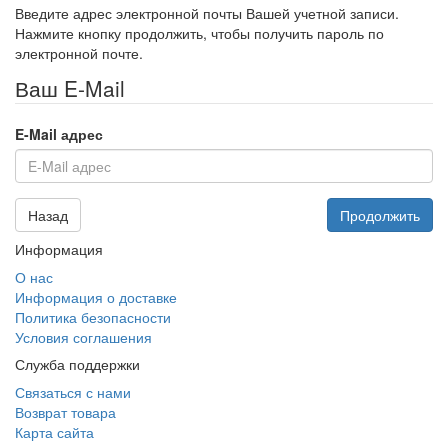
Введите адрес электронной почты Вашей учетной записи.
Нажмите кнопку продолжить, чтобы получить пароль по
электронной почте.
Ваш E-Mail
E-Mail адрес
Назад
Информация
О нас
Информация о доставке
Политика безопасности
Условия соглашения
Служба поддержки
Связаться с нами
Возврат товара
Карта сайта