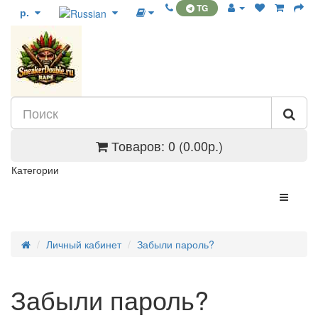
TG
р.
Товаров: 0 (0.00р.)
Категории
Личный кабинет
Забыли пароль?
Забыли пароль?