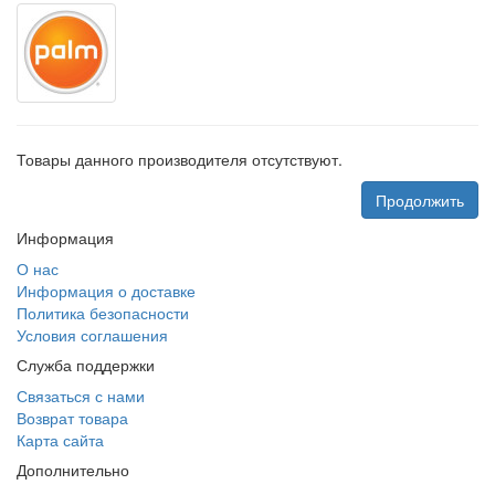
Товары данного производителя отсутствуют.
Продолжить
Информация
О нас
Информация о доставке
Политика безопасности
Условия соглашения
Служба поддержки
Связаться с нами
Возврат товара
Карта сайта
Дополнительно