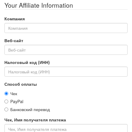
Your Affiliate Information
Компания
Веб-сайт
Налоговый код (ИНН)
Способ оплаты
Чек
PayPal
Банковский перевод
Чек, Имя получателя платежа