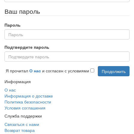
Ваш пароль
Пароль
Подтвердите пароль
Я прочитал
О нас
и согласен с условиями
Информация
О нас
Информация о доставке
Политика безопасности
Условия соглашения
Служба поддержки
Связаться с нами
Возврат товара