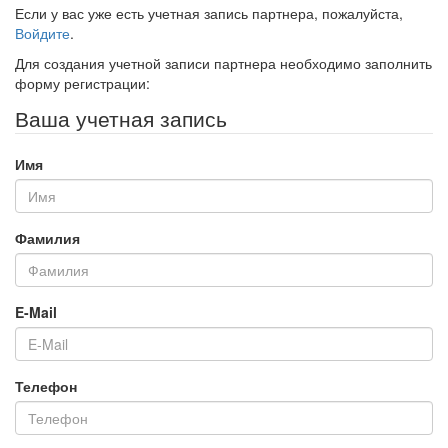
Если у вас уже есть учетная запись партнера, пожалуйста,
Войдите
.
Для создания учетной записи партнера необходимо заполнить
форму регистрации:
Ваша учетная запись
Имя
Фамилия
E-Mail
Телефон