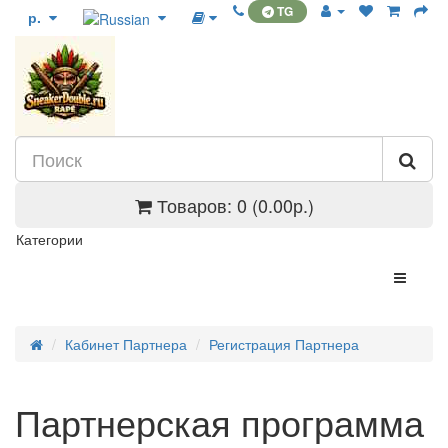
TG
р.
Товаров: 0 (0.00р.)
Категории
Кабинет Партнера
Регистрация Партнера
Партнерская программа